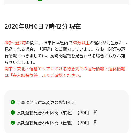
2026年8月6日 7時42分 現在
4時～翌2時
の間に、JR東日本管内で
30分以上
の遅れが発生または
見込まれる場合、「遅延」とご案内しています。なお、BRTの運
行情報につきましては、長時間運転を見合わせる場合に限りお知
らせいたします。
関東・東北・信越エリアにおける特急列車の運行情報・運休情報
は「在来線特急等」よりご確認ください。
工事に伴う運転変更のお知らせ
長期運転見合わせ区間（東北）【PDF】
長期運転見合わせ区間（信越）【PDF】