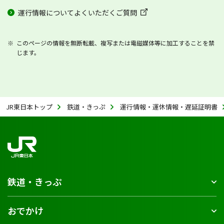
運行情報についてよくいただくご質問
このページの情報を無断転載、複写または電磁媒体等に加工することを禁
じます。
JR東日本トップ
鉄道・きっぷ
運行情報・運休情報・遅延証明書
鉄道・きっぷ
おでかけ