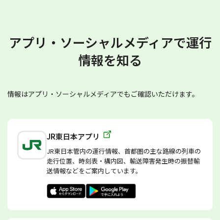
アプリ・ソーシャルメディアで運行
情報を知る
情報はアプリ・ソーシャルメディアでもご確認いただけます。
JR東日本アプリ
JR東日本管内の運行情報、首都圏の主な路線の列車の
走行位置、時刻表・構内図、輸送障害発生時の振替輸
送情報などをご案内しています。