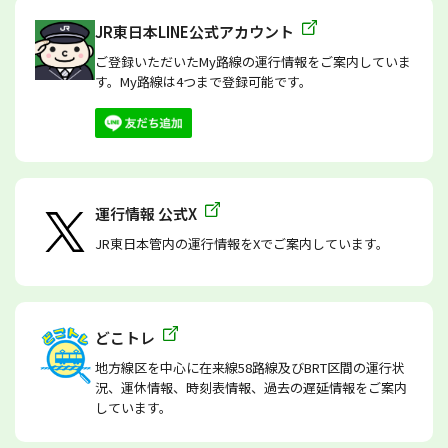
JR東日本LINE公式アカウント
ご登録いただいたMy路線の運行情報をご案内していま
す。My路線は4つまで登録可能です。
運行情報 公式X
JR東日本管内の運行情報をXでご案内しています。
どこトレ
地方線区を中心に在来線58路線及びBRT区間の運行状
況、運休情報、時刻表情報、過去の遅延情報をご案内
しています。