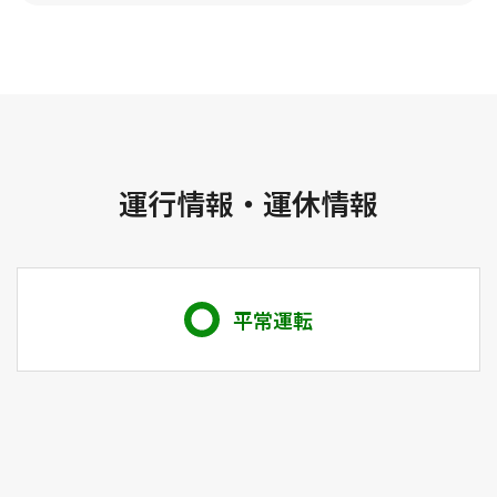
運行情報・運休情報
平常運転