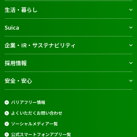
生活・暮らし
Suica
企業・IR・サステナビリティ
採用情報
安全・安心
バリアフリー情報
よくいただくお問い合わせ
ソーシャルメディア一覧
公式スマートフォンアプリ一覧