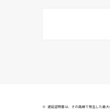
遅延証明書は、その路線で発生した最大