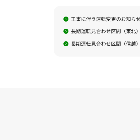
工事に伴う運転変更のお知ら
長期運転見合わせ区間（東北）
長期運転見合わせ区間（信越）