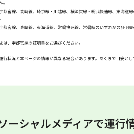
ん。
宇都宮線、高崎線、埼京線・川越線、横須賀線・総武快速線、東海道線
。
宇都宮線、高崎線、東海道線、常磐快速線、常磐線のいずれかの証明書
まは、宇都宮線の証明書をお選びください。
運行状況と本ページの情報が異なる場合があります。あくまで目安とし
ソーシャルメディアで運行