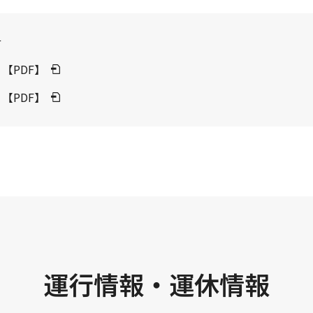
せ
【PDF】
【PDF】
運行情報・運休情報