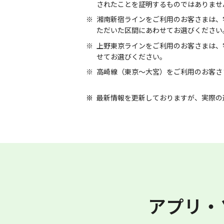
されたことを証明するものではありませ
湘南新宿ラインをご利用のお客さまは、
ただいた区間にあわせてお選びください
上野東京ラインをご利用のお客さまは、
せてお選びください。
高崎線（東京～大宮）をご利用のお客さ
最新情報を更新しておりますが、実際の
アプリ・