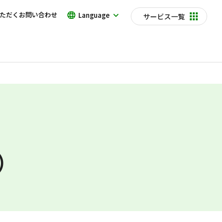
ただくお問い合わせ
Language
サービス一覧
）