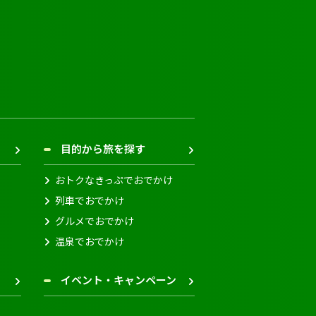
目的から旅を探す
おトクなきっぷでおでかけ
列車でおでかけ
グルメでおでかけ
温泉でおでかけ
イベント・キャンペーン