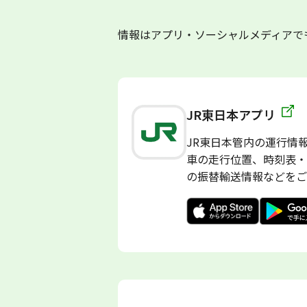
情報はアプリ・ソーシャルメディアで
JR東日本アプリ
JR東日本管内の運行情
車の走行位置、時刻表・
の振替輸送情報などをご