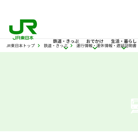
鉄道・きっぷ
おでかけ
生活・暮らし
JR東日本トップ
鉄道・きっぷ
運行情報・運休情報・遅延証明書