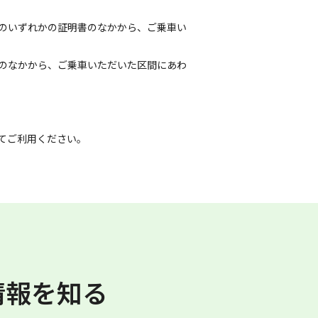
のいずれかの証明書のなかから、ご乗車い
のなかから、ご乗車いただいた区間にあわ
てご利用ください。
情報を知る