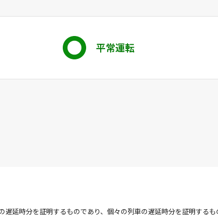
平常運転
の遅延時分を証明するものであり、個々の列車の遅延時分を証明するも