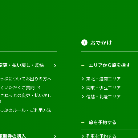
おでかけ
変更・払い戻し・紛失
エリアから旅を探す
っぷについてお困りの方へ
東北・道南エリア
くいただくご質問
関東・伊豆エリア
きねっとの変更・払い戻し
信越・北陸エリア
っぷのルール・ご利用方法
旅を予約する
定期券の購入
列車を予約する