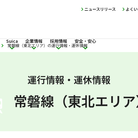
ニュースリリース
よくい
Suica
企業情報
採用情報
安全・安心
常磐線（東北エリア）の運行情報・運休情報
運行情報・運休情報
常磐線（東北エリア