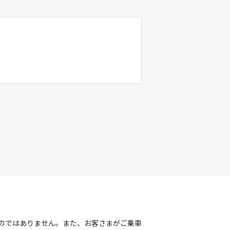
のではありません。また、お客さまがご乗車