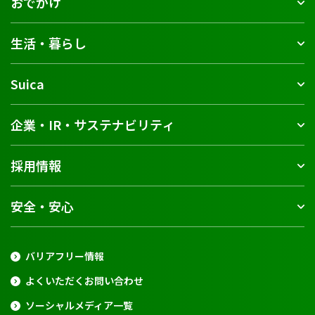
おでかけ
生活・暮らし
Suica
企業・IR・サステナビリティ
採用情報
安全・安心
バリアフリー情報
よくいただくお問い合わせ
ソーシャルメディア一覧