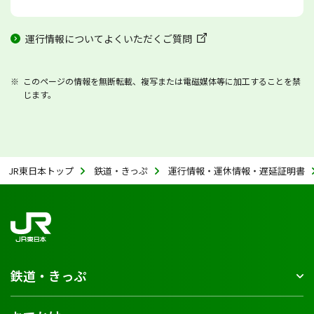
運行情報についてよくいただくご質問
このページの情報を無断転載、複写または電磁媒体等に加工することを禁
じます。
JR東日本トップ
鉄道・きっぷ
運行情報・運休情報・遅延証明書
鉄道・きっぷ