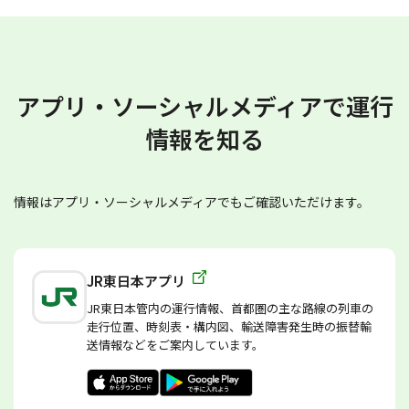
アプリ・ソーシャルメディアで運行
情報を知る
情報はアプリ・ソーシャルメディアでもご確認いただけます。
JR東日本アプリ
JR東日本管内の運行情報、首都圏の主な路線の列車の
走行位置、時刻表・構内図、輸送障害発生時の振替輸
送情報などをご案内しています。