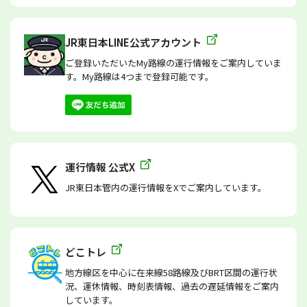
JR東日本LINE公式アカウント
ご登録いただいたMy路線の運行情報をご案内していま
す。My路線は4つまで登録可能です。
運行情報 公式X
JR東日本管内の運行情報をXでご案内しています。
どこトレ
地方線区を中心に在来線58路線及びBRT区間の運行状
況、運休情報、時刻表情報、過去の遅延情報をご案内
しています。