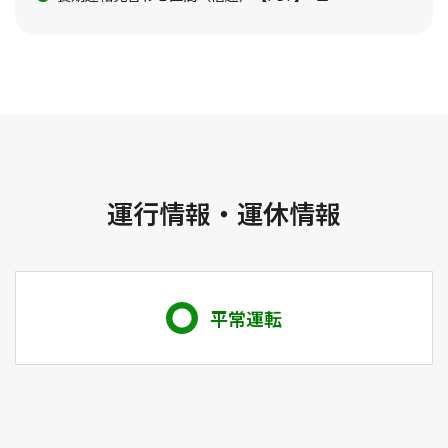
運行情報・運休情報
平常運転