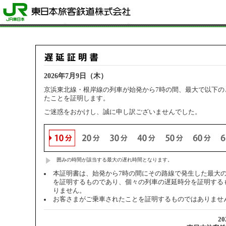
2026年7月9日（木）
京浜東北線・根岸線の列車が始発から7時の間、最大で以下の
たことを証明します。
ご迷惑をおかけし、誠に申し訳ございませんでした。
囲みの時間が該当する最大の遅れ時間となります。
本証明書は、始発から7時の間にその路線で発生した最大
を証明するものであり、個々の列車の遅延時分を証明する
りません。
お客さまがご乗車されたことを証明するものではありませ
2