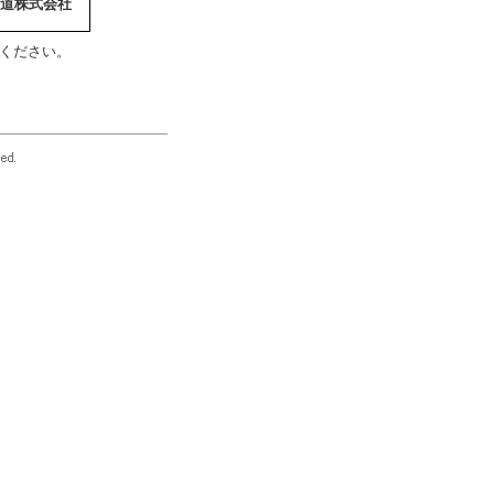
道株式会社
ください。