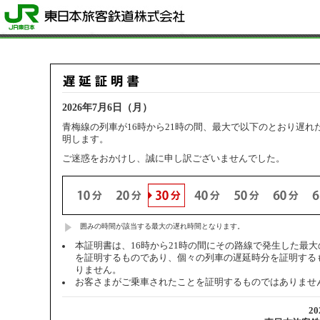
2026年7月6日（月）
青梅線の列車が16時から21時の間、最大で以下のとおり遅れ
明します。
ご迷惑をおかけし、誠に申し訳ございませんでした。
囲みの時間が該当する最大の遅れ時間となります。
本証明書は、16時から21時の間にその路線で発生した最
を証明するものであり、個々の列車の遅延時分を証明する
りません。
お客さまがご乗車されたことを証明するものではありませ
2