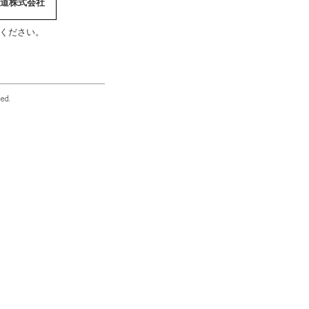
道株式会社
ください。