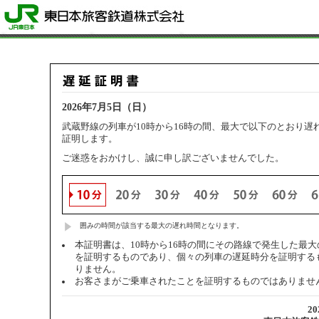
2026年7月5日（日）
武蔵野線の列車が10時から16時の間、最大で以下のとおり遅
証明します。
ご迷惑をおかけし、誠に申し訳ございませんでした。
囲みの時間が該当する最大の遅れ時間となります。
本証明書は、10時から16時の間にその路線で発生した最
を証明するものであり、個々の列車の遅延時分を証明する
りません。
お客さまがご乗車されたことを証明するものではありませ
2