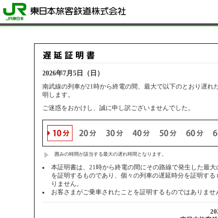
2026年7月5日（日）
南武線の列車が21時から終電の間、最大で以下のとおり遅れ
明します。
ご迷惑をおかけし、誠に申し訳ございませんでした。
囲みの時間が該当する最大の遅れ時間となります。
本証明書は、21時から終電の間にその路線で発生した最大
を証明するものであり、個々の列車の遅延時分を証明する
りません。
お客さまがご乗車されたことを証明するものではありませ
2