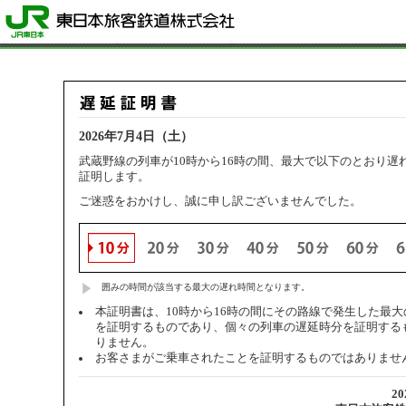
2026年7月4日（土）
武蔵野線の列車が10時から16時の間、最大で以下のとおり遅
証明します。
ご迷惑をおかけし、誠に申し訳ございませんでした。
囲みの時間が該当する最大の遅れ時間となります。
本証明書は、10時から16時の間にその路線で発生した最
を証明するものであり、個々の列車の遅延時分を証明する
りません。
お客さまがご乗車されたことを証明するものではありませ
2