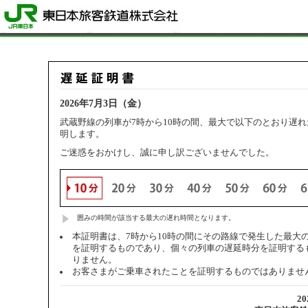
2026年7月3日（金）
武蔵野線の列車が7時から10時の間、最大で以下のとおり遅
明します。
ご迷惑をおかけし、誠に申し訳ございませんでした。
囲みの時間が該当する最大の遅れ時間となります。
本証明書は、7時から10時の間にその路線で発生した最大
を証明するものであり、個々の列車の遅延時分を証明する
りません。
お客さまがご乗車されたことを証明するものではありませ
2