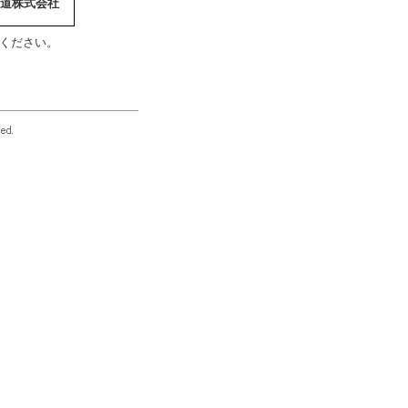
道株式会社
ください。