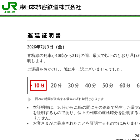
2026年7月3日（金）
青梅線の列車が16時から21時の間、最大で以下のとおり遅れ
明します。
ご迷惑をおかけし、誠に申し訳ございませんでした。
囲みの時間が該当する最大の遅れ時間となります。
本証明書は、16時から21時の間にその路線で発生した最
を証明するものであり、個々の列車の遅延時分を証明する
りません。
お客さまがご乗車されたことを証明するものではありませ
2