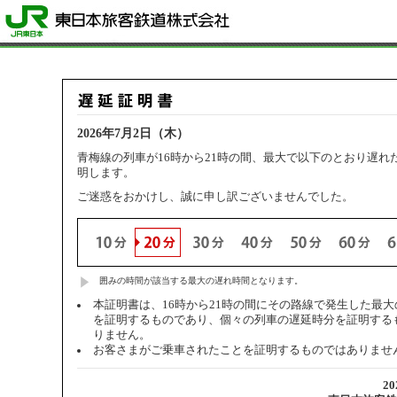
2026年7月2日（木）
青梅線の列車が16時から21時の間、最大で以下のとおり遅れ
明します。
ご迷惑をおかけし、誠に申し訳ございませんでした。
囲みの時間が該当する最大の遅れ時間となります。
本証明書は、16時から21時の間にその路線で発生した最
を証明するものであり、個々の列車の遅延時分を証明する
りません。
お客さまがご乗車されたことを証明するものではありませ
2