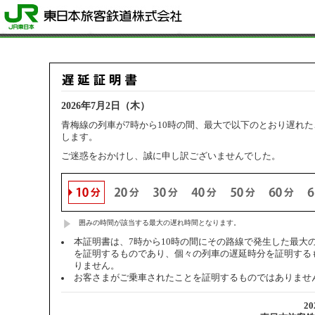
2026年7月2日（木）
青梅線の列車が7時から10時の間、最大で以下のとおり遅れ
します。
ご迷惑をおかけし、誠に申し訳ございませんでした。
囲みの時間が該当する最大の遅れ時間となります。
本証明書は、7時から10時の間にその路線で発生した最大
を証明するものであり、個々の列車の遅延時分を証明する
りません。
お客さまがご乗車されたことを証明するものではありませ
2