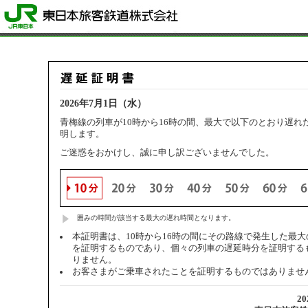
2026年7月1日（水）
青梅線の列車が10時から16時の間、最大で以下のとおり遅れ
明します。
ご迷惑をおかけし、誠に申し訳ございませんでした。
囲みの時間が該当する最大の遅れ時間となります。
本証明書は、10時から16時の間にその路線で発生した最
を証明するものであり、個々の列車の遅延時分を証明する
りません。
お客さまがご乗車されたことを証明するものではありませ
2