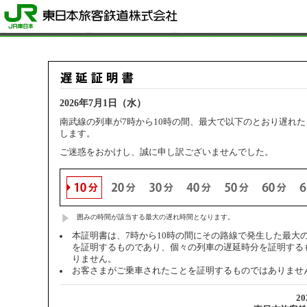
2026年7月1日（水）
南武線の列車が7時から10時の間、最大で以下のとおり遅れ
します。
ご迷惑をおかけし、誠に申し訳ございませんでした。
囲みの時間が該当する最大の遅れ時間となります。
本証明書は、7時から10時の間にその路線で発生した最大
を証明するものであり、個々の列車の遅延時分を証明する
りません。
お客さまがご乗車されたことを証明するものではありませ
2