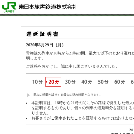
2026年6月29日（月）
青梅線の列車が16時から21時の間、最大で以下のとおり遅れ
明します。
ご迷惑をおかけし、誠に申し訳ございませんでした。
囲みの時間が該当する最大の遅れ時間となります。
本証明書は、16時から21時の間にその路線で発生した最
を証明するものであり、個々の列車の遅延時分を証明する
りません。
お客さまがご乗車されたことを証明するものではありませ
2