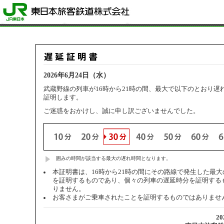
2026年6月24日（水）
武蔵野線の列車が16時から21時の間、最大で以下のとおり遅
証明します。
ご迷惑をおかけし、誠に申し訳ございませんでした。
囲みの時間が該当する最大の遅れ時間となります。
本証明書は、16時から21時の間にその路線で発生した最
を証明するものであり、個々の列車の遅延時分を証明する
りません。
お客さまがご乗車されたことを証明するものではありませ
2